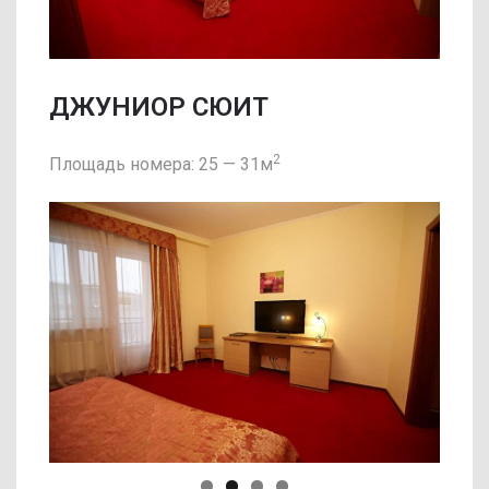
ДЖУНИОР СЮИТ
2
Площадь номера: 25 — 31м