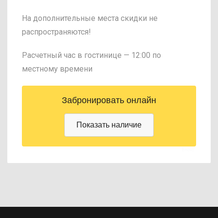
На дополнительные места скидки не
распространяются!
Расчетный час в гостинице — 12:00 по
местному времени
Bnovo