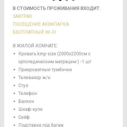
В СТОИМОСТЬ ПРОЖИВАНИЯ ВХОДИТ
:
ЗАВТРАК
ПОСЕЩЕНИЕ АКВАПАРКА
БЕСПЛАТНЫЙ WI-FI
В ЖИЛОЙ КОМНАТЕ:
Кровать king-size (2000х2200см с
ортопедическим матрацем ) -1 шт
Прикроватные тумбочки
Телевизор ж/к
Стул
Телефон
Балкон
Шкаф-купе
Сейф
Подставка под багаж