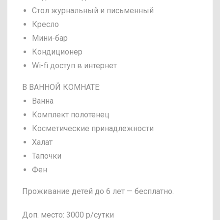
Стол журнальный и письменный
Кресло
Мини-бар
Кондиционер
Wi-fi доступ в интернет
В ВАННОЙ КОМНАТЕ:
Ванна
Комплект полотенец
Косметические принадлежности
Халат
Тапочки
Фен
Проживание детей до 6 лет — бесплатно.
Доп. место: 3000 р/сутки